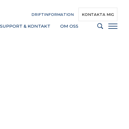
DRIFTINFORMATION
KONTAKTA MIG
SUPPORT & KONTAKT
OM OSS