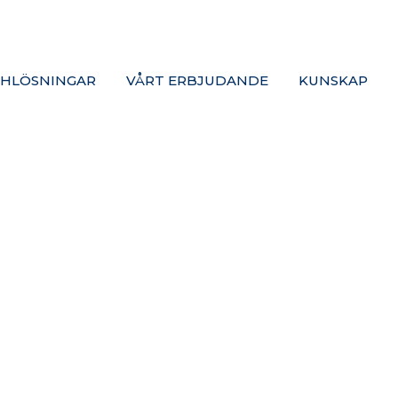
HLÖSNINGAR
VÅRT ERBJUDANDE
KUNSKAP