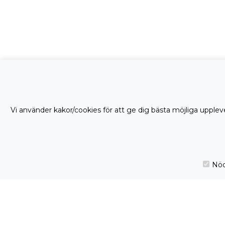
Vi använder kakor/cookies för att ge dig bästa möjliga uppleve
Nöd