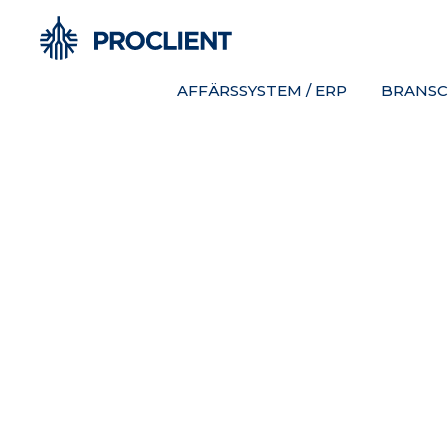
AFFÄRSSYSTEM / ERP
BRANSC