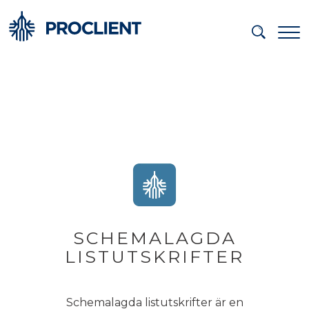
SCHEMALAGDA
LISTUTSKRIFTER
Schemalagda listutskrifter är en