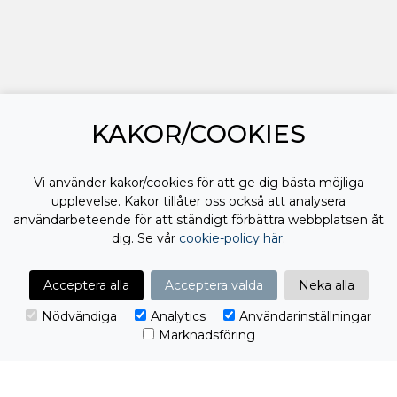
KAKOR/COOKIES
Vi använder kakor/cookies för att ge dig bästa möjliga
upplevelse. Kakor tillåter oss också att analysera
användarbeteende för att ständigt förbättra webbplatsen åt
dig. Se vår
cookie-policy här
.
Acceptera alla
Acceptera valda
Neka alla
Nödvändiga
Analytics
Användarinställningar
Marknadsföring