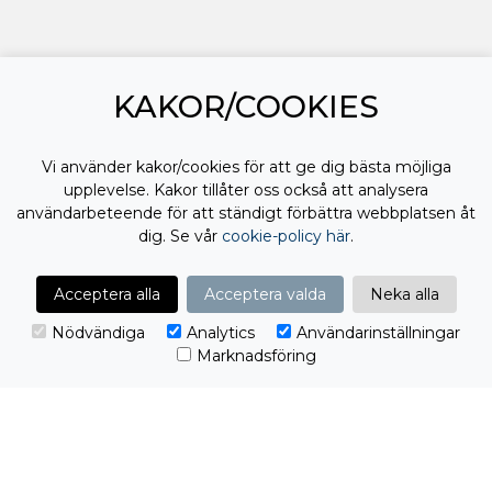
KAKOR/COOKIES
Vi använder kakor/cookies för att ge dig bästa möjliga
upplevelse. Kakor tillåter oss också att analysera
användarbeteende för att ständigt förbättra webbplatsen åt
dig. Se vår
cookie-policy här
.
Acceptera alla
Acceptera valda
Neka alla
Nödvändiga
Analytics
Användarinställningar
Marknadsföring