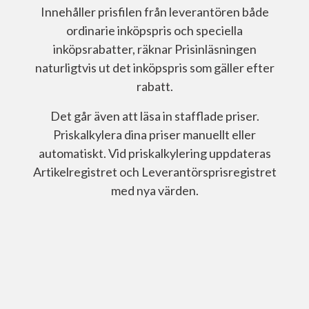
Innehåller prisfilen från leverantören både
ordinarie inköpspris och speciella
inköpsrabatter, räknar Prisinläsningen
naturligtvis ut det inköpspris som gäller efter
rabatt.
Det går även att läsa in stafflade priser.
Priskalkylera dina priser manuellt eller
automatiskt. Vid priskalkylering uppdateras
Artikelregistret och Leverantörsprisregistret
med nya värden.