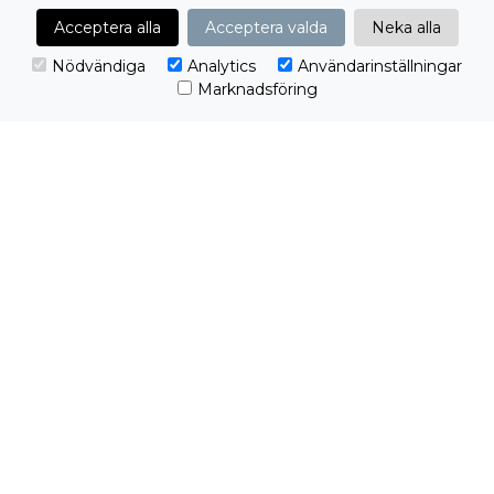
Acceptera alla
Acceptera valda
Neka alla
Nödvändiga
Analytics
Användarinställningar
Marknadsföring