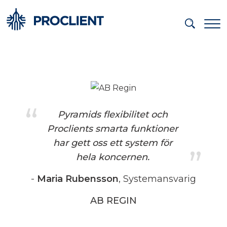
Pyramids flexibilitet och
Proclients smarta funktioner
har gett oss ett system för
hela koncernen.
Maria Rubensson
Systemansvarig
AB REGIN