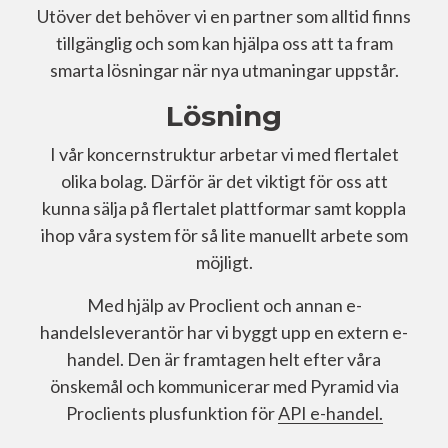
Utöver det behöver vi en partner som alltid finns
tillgänglig och som kan hjälpa oss att ta fram
smarta lösningar när nya utmaningar uppstår.
Lösning
I vår koncernstruktur arbetar vi med flertalet
olika bolag. Därför är det viktigt för oss att
kunna sälja på flertalet plattformar samt koppla
ihop våra system för så lite manuellt arbete som
möjligt.
Med hjälp av Proclient och annan e-
handelsleverantör har vi byggt upp en extern e-
handel. Den är framtagen helt efter våra
önskemål och kommunicerar med Pyramid via
Proclients plusfunktion för
API e-handel.