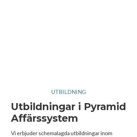
UTBILDNINGAR
UTBILDNING
Utbildningar i Pyramid
Affärssystem
Vi erbjuder schemalagda utbildningar inom