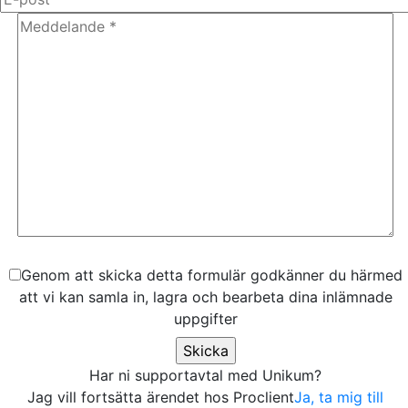
Genom att skicka detta formulär godkänner du härmed
att vi kan samla in, lagra och bearbeta dina inlämnade
uppgifter
Har ni supportavtal med Unikum?
Jag vill fortsätta ärendet hos Proclient
Ja, ta mig till