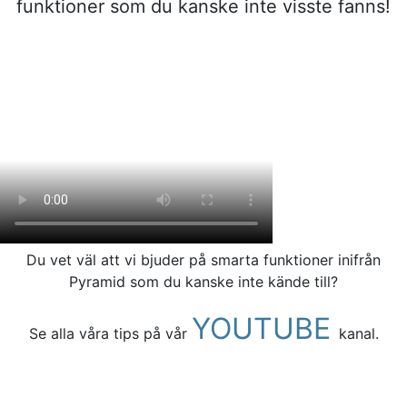
funktioner som du kanske inte visste fanns!
Du vet väl att vi bjuder på smarta funktioner inifrån
Pyramid som du kanske inte kände till?
YOUTUBE
Se alla våra tips på vår
kanal.