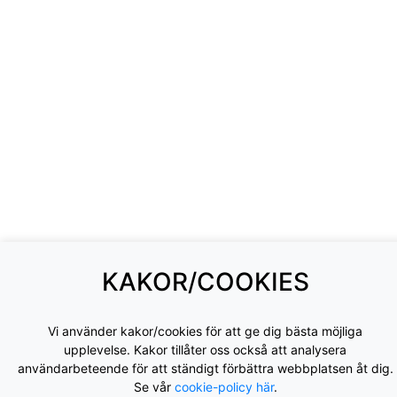
KAKOR/COOKIES
Vi använder kakor/cookies för att ge dig bästa möjliga
upplevelse. Kakor tillåter oss också att analysera
användarbeteende för att ständigt förbättra webbplatsen åt dig.
Se vår
cookie-policy här
.