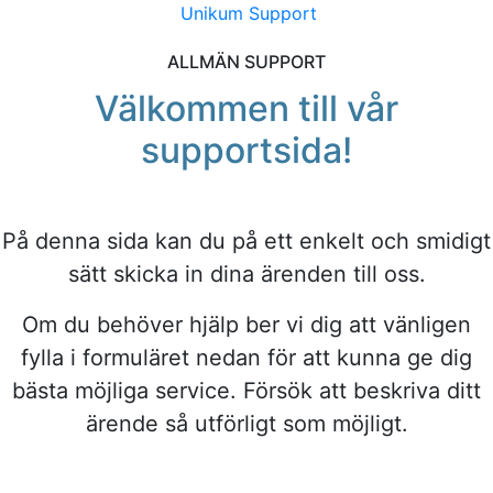
Unikum Support
ALLMÄN SUPPORT
Välkommen till vår
supportsida!
På denna sida kan du på ett enkelt och smidigt
sätt skicka in dina ärenden till oss.
Om du behöver hjälp ber vi dig att vänligen
fylla i formuläret nedan för att kunna ge dig
bästa möjliga service. Försök att beskriva ditt
ärende så utförligt som möjligt.