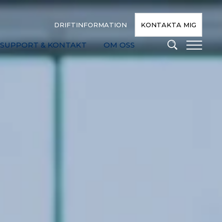
DRIFTINFORMATION
KONTAKTA MIG
SUPPORT & KONTAKT
OM OSS