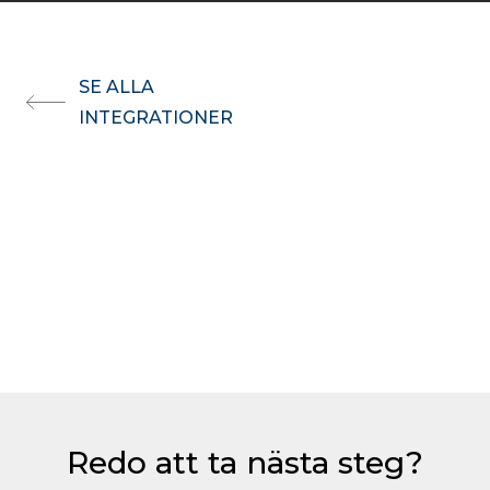
SE ALLA
INTEGRATIONER
Redo att ta nästa steg?