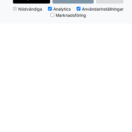
Nödvändiga
Analytics
Användarinställningar
Marknadsföring