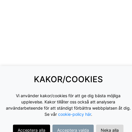
KAKOR/COOKIES
Vi använder kakor/cookies för att ge dig bästa möjliga
upplevelse. Kakor tillåter oss också att analysera
användarbeteende för att ständigt förbättra webbplatsen åt dig.
Se vår
cookie-policy här
.
Acceptera alla
Acceptera valda
Neka alla