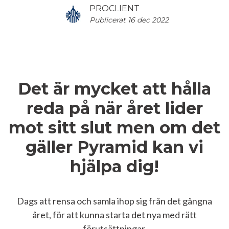
PROCLIENT
Publicerat 16 dec 2022
Det är mycket att hålla
reda på när året lider
mot sitt slut men om det
gäller Pyramid kan vi
hjälpa dig!
Dags att rensa och samla ihop sig från det gångna
året, för att kunna starta det nya med rätt
förutsättningar.