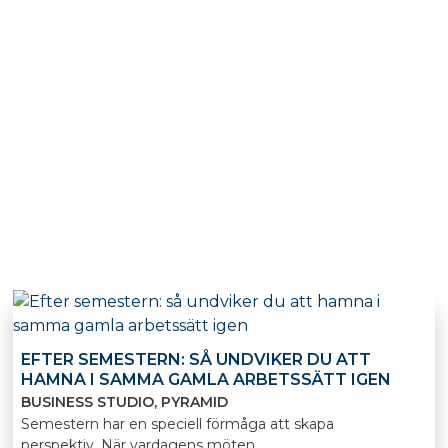
EFTER SEMESTERN: SÅ UNDVIKER DU ATT
HAMNA I SAMMA GAMLA ARBETSSÄTT IGEN
BUSINESS STUDIO
PYRAMID
Semestern har en speciell förmåga att skapa
perspektiv. När vardagens möten,