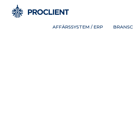
AFFÄRSSYSTEM / ERP
BRANSC