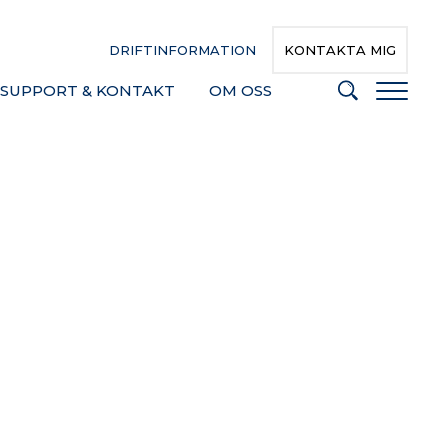
DRIFTINFORMATION
KONTAKTA MIG
SUPPORT & KONTAKT
OM OSS