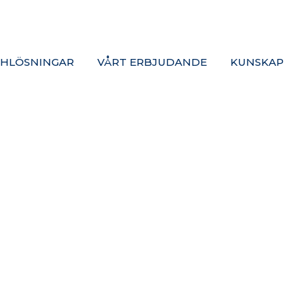
HLÖSNINGAR
VÅRT ERBJUDANDE
KUNSKAP