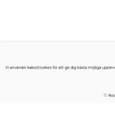
Vi använder kakor/cookies för att ge dig bästa möjliga uppleve
Nöd