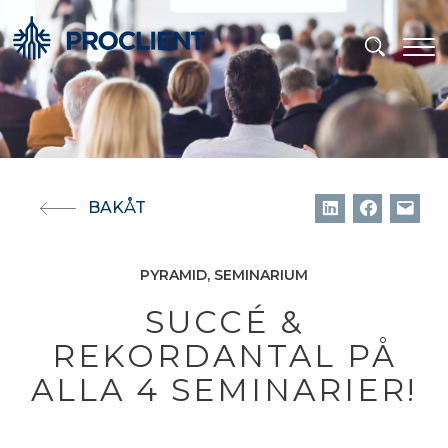
BAKÅT
PYRAMID
SEMINARIUM
SUCCÉ &
REKORDANTAL PÅ
ALLA 4 SEMINARIER!