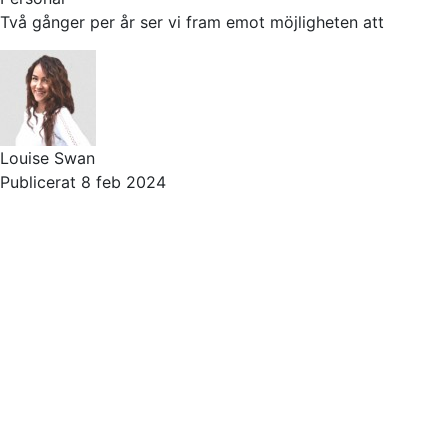
Två gånger per år ser vi fram emot möjligheten att
Louise Swan
Publicerat 8 feb 2024