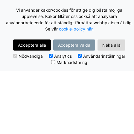
Vi använder kakor/cookies för att ge dig bästa möjliga
upplevelse. Kakor tillåter oss också att analysera
användarbeteende för att ständigt förbättra webbplatsen åt dig.
Se vår
cookie-policy här
.
Acceptera alla
Acceptera valda
Neka alla
Nödvändiga
Analytics
Användarinställningar
Marknadsföring