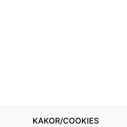
KAKOR/COOKIES