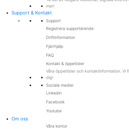
mer!
Support & Kontakt
Support
Registrera supportärende
Driftinformation
Fjärrhjälp
FAQ
Kontakt & öppettider
Våra öppettider och kontaktinformation. Vi f
dig!
Sociala medier
Linkedin
Facebook
Youtube
Om oss
Våra kontor