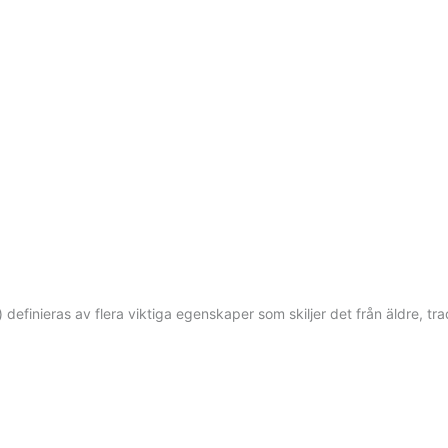
efinieras av flera viktiga egenskaper som skiljer det från äldre, tra