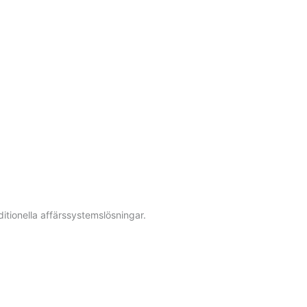
ditionella affärssystemslösningar.