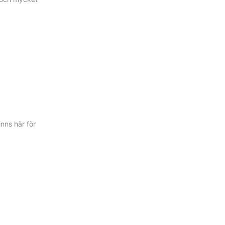
inns här för