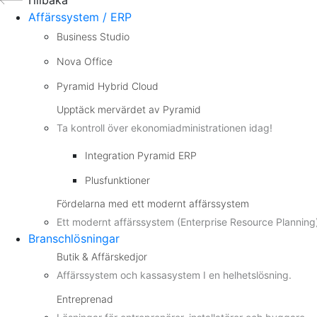
Affärssystem / ERP
Business Studio
Nova Office
Pyramid Hybrid Cloud
Upptäck mervärdet av Pyramid
Ta kontroll över ekonomiadministrationen idag!
Integration Pyramid ERP
Plusfunktioner
Fördelarna med ett modernt affärssystem
Ett modernt affärssystem (Enterprise Resource Planning) d
Branschlösningar
Butik & Affärskedjor
Affärssystem och kassasystem I en helhetslösning.
Entreprenad