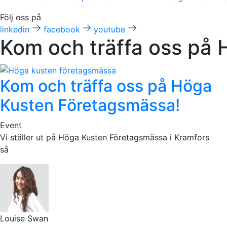
Följ oss på
linkedin
facebook
youtube
Kom och träffa oss på
Kom och träffa oss på Höga
Kusten Företagsmässa!
Event
Vi ställer ut på Höga Kusten Företagsmässa i Kramfors
så
Louise Swan