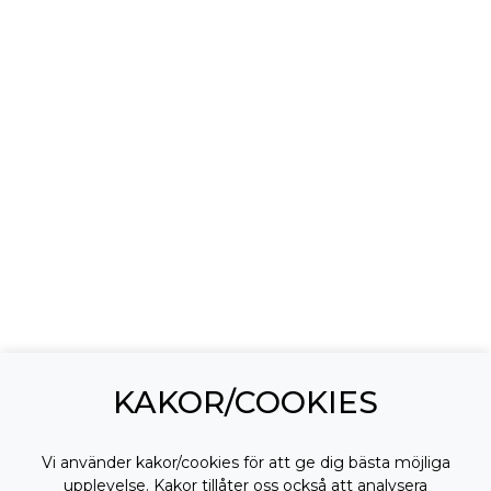
KAKOR/COOKIES
Vi använder kakor/cookies för att ge dig bästa möjliga
upplevelse. Kakor tillåter oss också att analysera