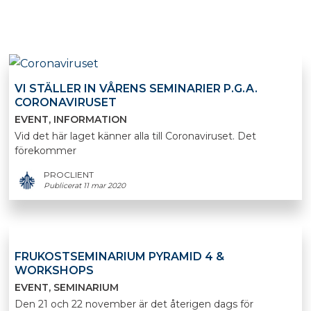
VI STÄLLER IN VÅRENS SEMINARIER P.G.A.
CORONAVIRUSET
EVENT
INFORMATION
Vid det här laget känner alla till Coronaviruset. Det
förekommer
PROCLIENT
Publicerat 11 mar 2020
FRUKOSTSEMINARIUM PYRAMID 4 &
WORKSHOPS
EVENT
SEMINARIUM
Den 21 och 22 november är det återigen dags för