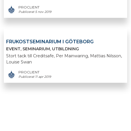
PROCLIENT
Publicerat 5 nov 2019
FRUKOSTSEMINARIUM I GÖTEBORG
EVENT
SEMINARIUM
UTBILDNING
Stort tack till Creditsafe, Per Mainwaring, Mattias Nilsson,
Louise Swan
PROCLIENT
Publicerat 11 apr 2019