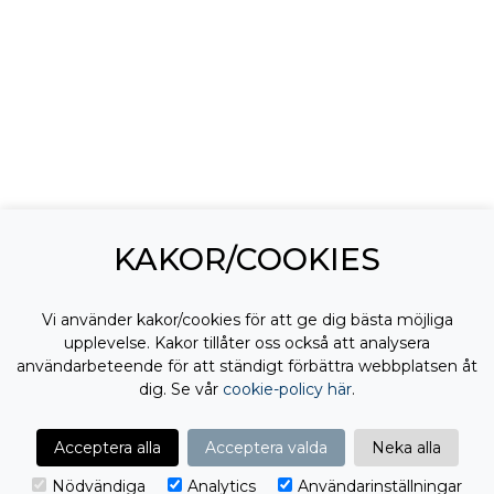
KAKOR/COOKIES
Vi använder kakor/cookies för att ge dig bästa möjliga
upplevelse. Kakor tillåter oss också att analysera
användarbeteende för att ständigt förbättra webbplatsen åt
dig. Se vår
cookie-policy här
.
Acceptera alla
Acceptera valda
Neka alla
Nödvändiga
Analytics
Användarinställningar