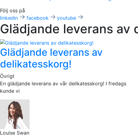
Följ oss på
linkedin
facebook
youtube
Glädjande leverans av 
Glädjande leverans av
delikatesskorg!
Övrigt
En glädjande leverans av vår delikatesskorg! I fredags
kunde vi
Louise Swan