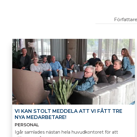
Författar
VI KAN STOLT MEDDELA ATT VI FÅTT TRE
NYA MEDARBETARE!
PERSONAL
Igår samlades nästan hela huvudkontoret för att