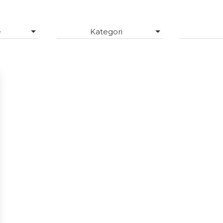
e
Kategori