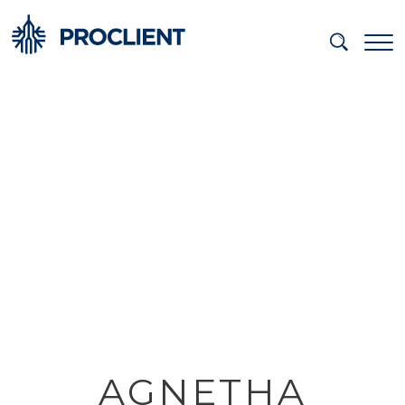
AGNETHA