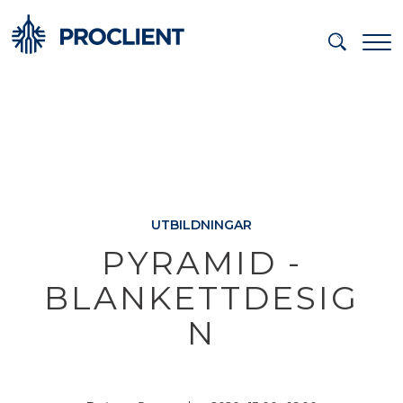
UTBILDNINGAR
PYRAMID -
BLANKETTDESIG
N