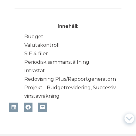
Innehåll:
Budget
Valutakontroll
SIE 4-filer
Periodisk sammanställning
Intrastat
Redovisning Plus/Rapportgeneratorn
Projekt - Budgetrevidering, Successiv
vinstavräkning