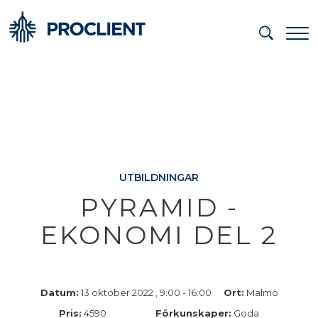
UTBILDNINGAR
PYRAMID -
EKONOMI DEL 2
Datum:
13 oktober 2022 , 9:00 - 16:00
Ort:
Malmö
Pris:
4590
Förkunskaper:
Goda