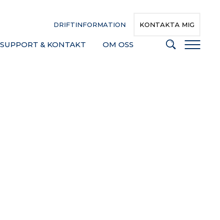
DRIFTINFORMATION
KONTAKTA MIG
SUPPORT & KONTAKT
OM OSS