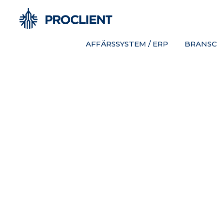
AFFÄRSSYSTEM / ERP
BRANSC