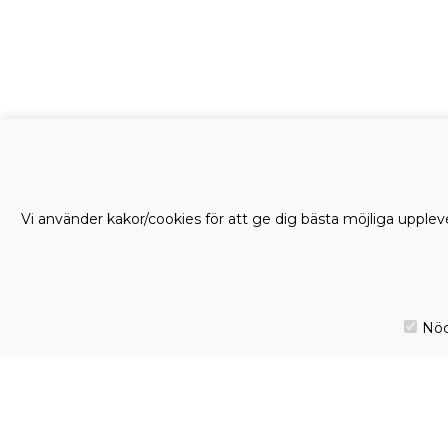
Vi använder kakor/cookies för att ge dig bästa möjliga uppleve
Nöd