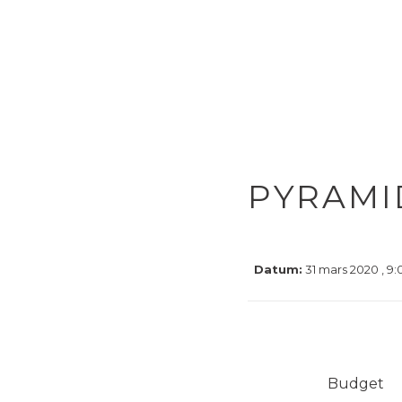
PYRAMI
Datum:
31 mars 2020 , 9:
Budget