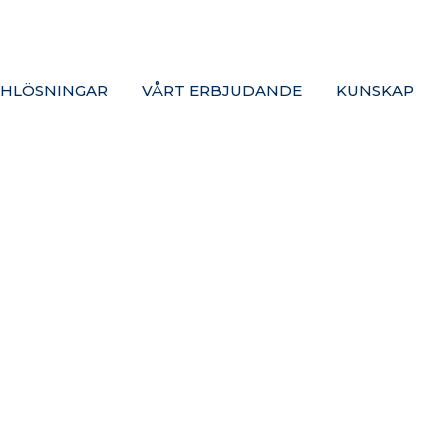
HLÖSNINGAR
VÅRT ERBJUDANDE
KUNSKAP