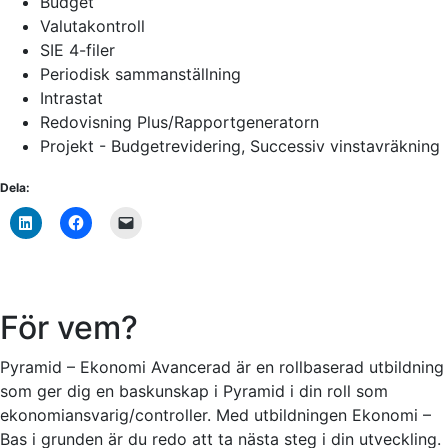
Budget
Valutakontroll
SIE 4-filer
Periodisk sammanställning
Intrastat
Redovisning Plus/Rapportgeneratorn
Projekt - Budgetrevidering, Successiv vinstavräkning
Dela:
För vem?
Pyramid – Ekonomi Avancerad är en rollbaserad utbildning
som ger dig en baskunskap i Pyramid i din roll som
ekonomiansvarig/controller. Med utbildningen Ekonomi –
Bas i grunden är du redo att ta nästa steg i din utveckling.