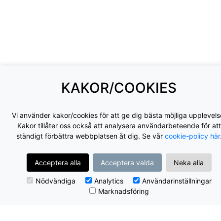
KAKOR/COOKIES
Vi använder kakor/cookies för att ge dig bästa möjliga upplevels
Kakor tillåter oss också att analysera användarbeteende för att
ständigt förbättra webbplatsen åt dig. Se vår
cookie-policy här
Acceptera alla
Acceptera valda
Neka alla
Nödvändiga
Analytics
Användarinställningar
Marknadsföring