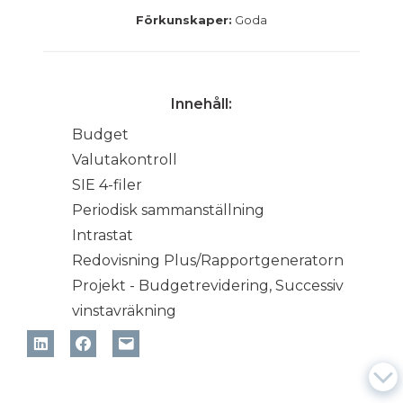
Förkunskaper:
Goda
Innehåll:
Budget
Valutakontroll
SIE 4-filer
Periodisk sammanställning
Intrastat
Redovisning Plus/Rapportgeneratorn
Projekt - Budgetrevidering, Successiv
vinstavräkning