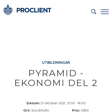
UTBILDNINGAR
PYRAMID -
EKONOMI DEL 2
Datum:
21 oktober 2021 , 9:00 - 16:00
Ort:
Stockholm
Pris:
4590