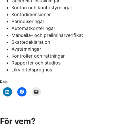
Generella inställningar
Konton och kontostyrningar
Kontodimensioner
Periodiseringar
Automatkonteringar
Manuella- och preliminärverifikat
Skattedeklaration
Avstämningar
Kontroller och rättningar
Rapporter och studios
Likviditetsprognos
Dela:
För vem?