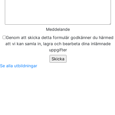
Meddelande
Genom att skicka detta formulär godkänner du härmed
att vi kan samla in, lagra och bearbeta dina inlämnade
uppgifter
Se alla utbildningar