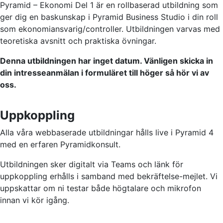
Pyramid – Ekonomi Del 1 är en rollbaserad utbildning som
ger dig en baskunskap i Pyramid Business Studio i din roll
som ekonomiansvarig/controller. Utbildningen varvas med
teoretiska avsnitt och praktiska övningar.
Denna utbildningen har inget datum. Vänligen skicka in
din intresseanmälan i formuläret till höger så hör vi av
oss.
Uppkoppling
Alla våra webbaserade utbildningar hålls live i Pyramid 4
med en erfaren Pyramidkonsult.
Utbildningen sker digitalt via Teams och länk för
uppkoppling erhålls i samband med bekräftelse-mejlet. Vi
uppskattar om ni testar både högtalare och mikrofon
innan vi kör igång.