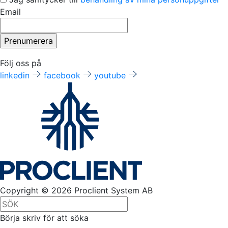
Email
Följ oss på
linkedin
facebook
youtube
Copyright © 2026 Proclient System AB
Börja skriv för att söka