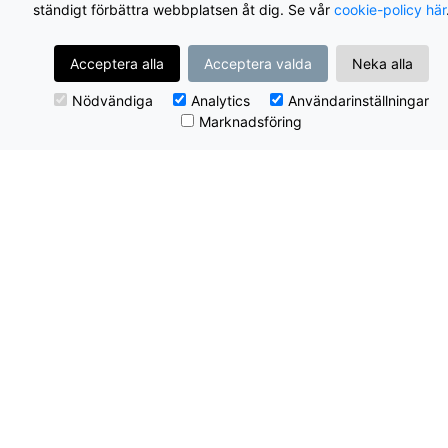
ständigt förbättra webbplatsen åt dig. Se vår
cookie-policy här
Acceptera alla
Acceptera valda
Neka alla
Nödvändiga
Analytics
Användarinställningar
Marknadsföring