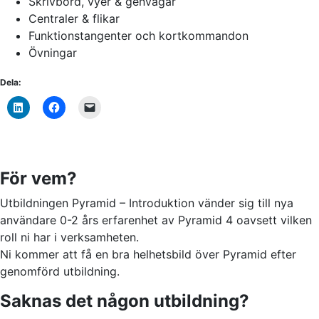
Skrivbord, vyer & genvägar
Centraler & flikar
Funktionstangenter och kortkommandon
Övningar
Dela:
För vem?
Utbildningen Pyramid – Introduktion vänder sig till nya
användare 0-2 års erfarenhet av Pyramid 4 oavsett vilken
roll ni har i verksamheten.
Ni kommer att få en bra helhetsbild över Pyramid efter
genomförd utbildning.
Saknas det någon utbildning?