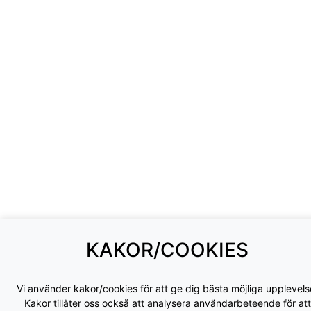
KAKOR/COOKIES
Vi använder kakor/cookies för att ge dig bästa möjliga upplevels
Kakor tillåter oss också att analysera användarbeteende för att