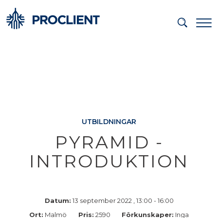
UTBILDNINGAR
PYRAMID -
INTRODUKTION
Datum:
13 september 2022 , 13:00 - 16:00
Ort:
Malmö
Pris:
2590
Förkunskaper:
Inga