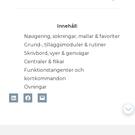
Innehåll:
Navigering, sökningar, mallar & favoriter
Grund-, tilläggsmoduler & rutiner
Skrivbord, vyer & genvägar
Centraler & flikar
Funktionstangenter och
kortkommandon
Övningar