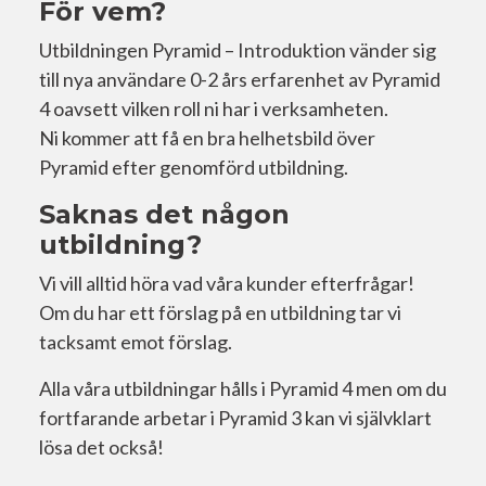
För vem?
Utbildningen Pyramid – Introduktion vänder sig
till nya användare 0-2 års erfarenhet av Pyramid
4 oavsett vilken roll ni har i verksamheten.
Ni kommer att få en bra helhetsbild över
Pyramid efter genomförd utbildning.
Saknas det någon
utbildning?
Vi vill alltid höra vad våra kunder efterfrågar!
Om du har ett förslag på en utbildning tar vi
tacksamt emot förslag.
Alla våra utbildningar hålls i Pyramid 4 men om du
fortfarande arbetar i Pyramid 3 kan vi självklart
lösa det också!