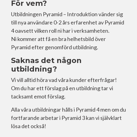
För vem?
Utbildningen Pyramid – Introduktion vänder sig
till nya användare 0-2 års erfarenhet av Pyramid
4 oavsett vilken roll ni har i verksamheten.
Ni kommer att få en bra helhetsbild över
Pyramid efter genomförd utbildning.
Saknas det någon
utbildning?
Vi vill alltid höra vad våra kunder efterfrågar!
Om du har ett förslag på en utbildning tar vi
tacksamt emot förslag.
Alla våra utbildningar hålls i Pyramid 4 men om du
fortfarande arbetar i Pyramid 3 kan vi självklart
lösa det också!