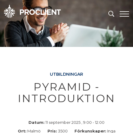
UTBILDNINGAR
PYRAMID -
INTRODUKTION
Datum:
11 september 2025 , 9:00 - 12:00
Ort:
Malmö
Pris:
3500
Förkunskaper:
Inga