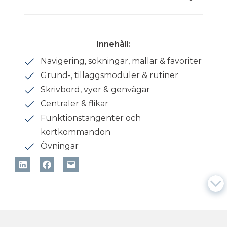
Innehåll:
Navigering, sökningar, mallar & favoriter
Grund-, tilläggsmoduler & rutiner
Skrivbord, vyer & genvägar
Centraler & flikar
Funktionstangenter och
kortkommandon
Övningar