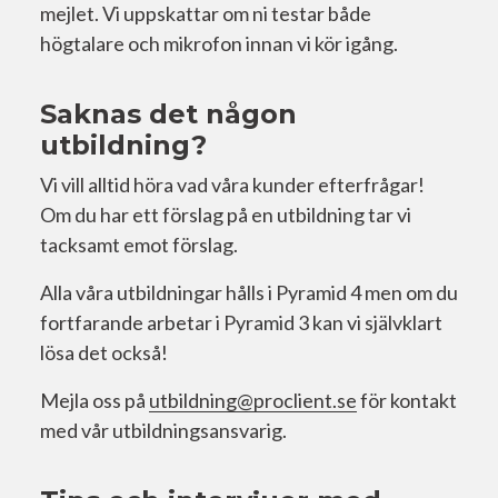
mejlet. Vi uppskattar om ni testar både
högtalare och mikrofon innan vi kör igång.
Saknas det någon
utbildning?
Vi vill alltid höra vad våra kunder efterfrågar!
Om du har ett förslag på en utbildning tar vi
tacksamt emot förslag.
Alla våra utbildningar hålls i Pyramid 4 men om du
fortfarande arbetar i Pyramid 3 kan vi självklart
lösa det också!
Mejla oss på
utbildning@proclient.se
för kontakt
med vår utbildningsansvarig.