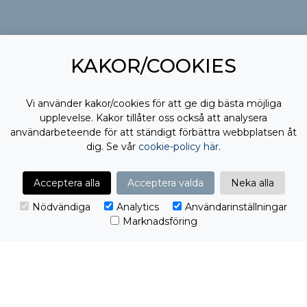
KAKOR/COOKIES
Vi använder kakor/cookies för att ge dig bästa möjliga
upplevelse. Kakor tillåter oss också att analysera
användarbeteende för att ständigt förbättra webbplatsen åt
dig. Se vår
cookie-policy här
.
Acceptera alla
Acceptera valda
Neka alla
Nödvändiga
Analytics
Användarinställningar
Marknadsföring
Anmälan stängd