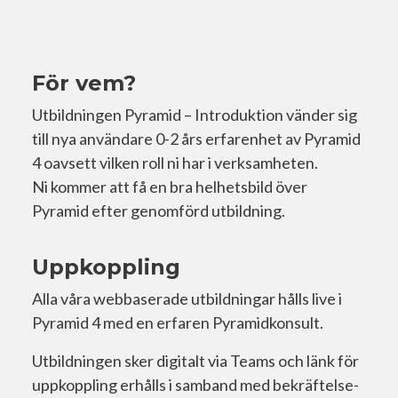
För vem?
Utbildningen Pyramid – Introduktion vänder sig
till nya användare 0-2 års erfarenhet av Pyramid
4 oavsett vilken roll ni har i verksamheten.
Ni kommer att få en bra helhetsbild över
Pyramid efter genomförd utbildning.
Uppkoppling
Alla våra webbaserade utbildningar hålls live i
Pyramid 4 med en erfaren Pyramidkonsult.
Utbildningen sker digitalt via Teams och länk för
uppkoppling erhålls i samband med bekräftelse-