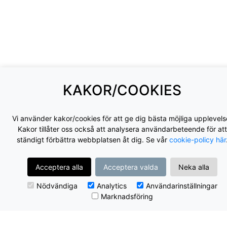
KAKOR/COOKIES
Vi använder kakor/cookies för att ge dig bästa möjliga upplevels
Kakor tillåter oss också att analysera användarbeteende för att
ständigt förbättra webbplatsen åt dig. Se vår
cookie-policy här
Acceptera alla
Acceptera valda
Neka alla
Nödvändiga
Analytics
Användarinställningar
Marknadsföring