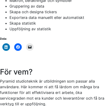
Makron, beräkningar och symboler
Gruppering av data
Skapa och designa tickers
Exportera data manuellt eller automatiskt
Skapa statistik
Uppföljning av statistik
Dela:
För vem?
Pyramid studioteknik är utbildningen som passar alla
användare. Här kommer ni att få lärdom om många bra
funktioner för att effektivisera ert arbete, öka
servicegraden mot era kunder och leverantörer och få bra
verktyg till er uppföljning.