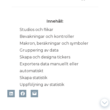
Innehåll:
Studios och flikar
Bevakningar och kontroller
Makron, beräkningar och symboler
Gruppering av data
Skapa och designa tickers
Exportera data manuellt eller
automatiskt
Skapa statistik
Uppföljning av statistik