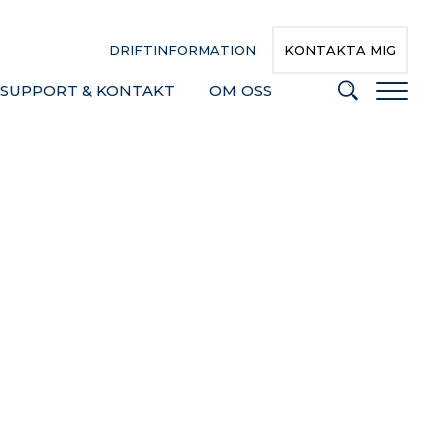
DRIFTINFORMATION
KONTAKTA MIG
SUPPORT & KONTAKT
OM OSS