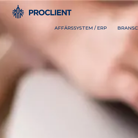
AFFÄRSSYSTEM / ERP
BRANSC