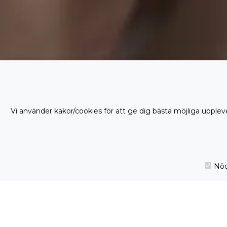
Vi använder kakor/cookies för att ge dig bästa möjliga uppleve
Nöd