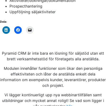
Aktiviteter/bokningar/dokumentation
Prospecthantering
Uppföljning säljaktiviteter
Dela:
Pyramid CRM är inte bara en lösning för säljstöd utan ett
brett verksamhetsstöd för företagets alla anställda.
Modulen innehåller funktioner som ökar den personliga
effektiviteten och låter de anställda enkelt dela
information om exempelvis kunder, leverantörer, produkter
och projekt.
Vi lägger kontinuerligt upp nya webbinartillfällen samt
utbildningar och mycket annat roligt! Se vad som ligger i