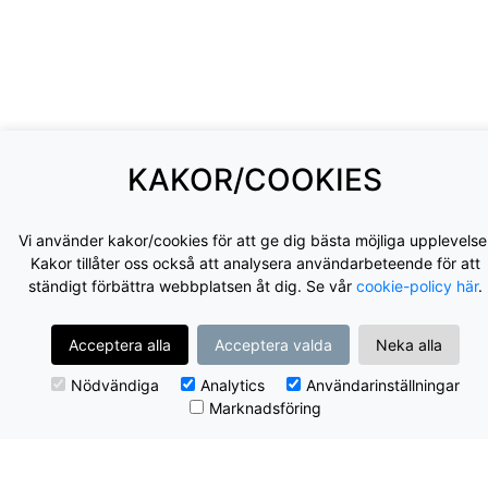
KAKOR/COOKIES
Vi använder kakor/cookies för att ge dig bästa möjliga upplevelse
Kakor tillåter oss också att analysera användarbeteende för att
ständigt förbättra webbplatsen åt dig. Se vår
cookie-policy här
.
Acceptera alla
Acceptera valda
Neka alla
Nödvändiga
Analytics
Användarinställningar
Marknadsföring