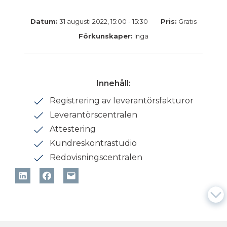
Datum:
31 augusti 2022, 15:00 - 15:30
Pris:
Gratis
Förkunskaper:
Inga
Innehåll:
Registrering av leverantörsfakturor
Leverantörscentralen
Attestering
Kundreskontrastudio
Redovisningscentralen