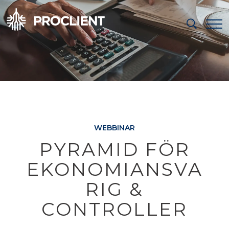
WEBBINAR
PYRAMID FÖR
EKONOMIANSVA
RIG &
CONTROLLER