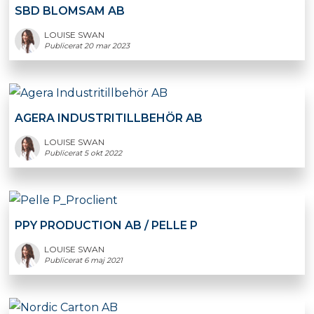
SBD BLOMSAM AB
LOUISE SWAN
Publicerat 20 mar 2023
AGERA INDUSTRITILLBEHÖR AB
LOUISE SWAN
Publicerat 5 okt 2022
PPY PRODUCTION AB / PELLE P
LOUISE SWAN
Publicerat 6 maj 2021