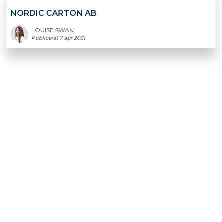
NORDIC CARTON AB
LOUISE SWAN
Publicerat 7 apr 2021