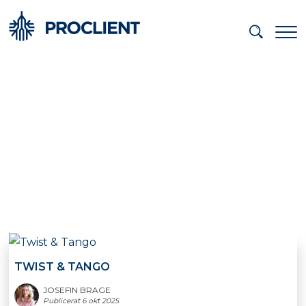
TWIST & TANGO
TWIST & TANGO
JOSEFIN BRAGE
Publicerat 6 okt 2025