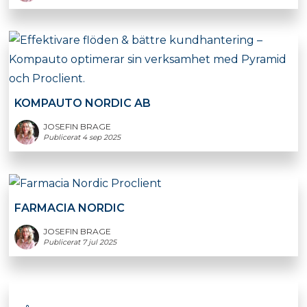
KOMPAUTO NORDIC AB
JOSEFIN BRAGE
Publicerat 4 sep 2025
FARMACIA NORDIC
JOSEFIN BRAGE
Publicerat 7 jul 2025