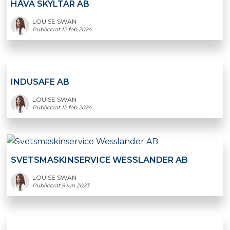
HÅVA SKYLTAR AB
LOUISE SWAN
Publicerat 12 feb 2024
INDUSAFE AB
LOUISE SWAN
Publicerat 12 feb 2024
SVETSMASKINSERVICE WESSLANDER AB
LOUISE SWAN
Publicerat 9 jun 2023