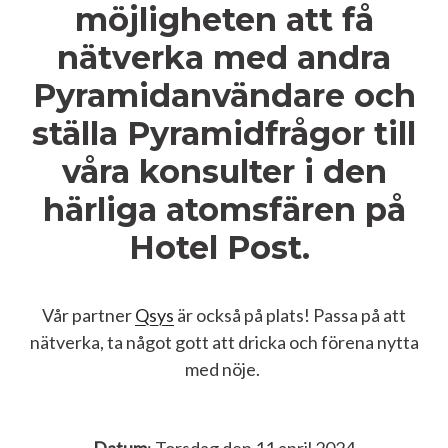
möjligheten att få
nätverka med andra
Pyramidanvändare och
ställa Pyramidfrågor till
våra konsulter i den
härliga atomsfären på
Hotel Post.
Vår partner
Qsys
är också på plats! Passa på att
nätverka, ta något gott att dricka och förena nytta
med nöje.