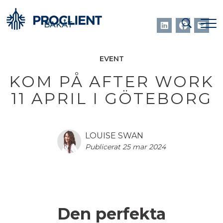
BAKÅT
EVENT
KOM PÅ AFTER WORK
11 APRIL I GÖTEBORG
LOUISE SWAN
Publicerat 25 mar 2024
Den perfekta