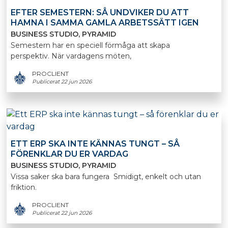
EFTER SEMESTERN: SÅ UNDVIKER DU ATT
HAMNA I SAMMA GAMLA ARBETSSÄTT IGEN
BUSINESS STUDIO
PYRAMID
Semestern har en speciell förmåga att skapa
perspektiv. När vardagens möten,
PROCLIENT
Publicerat 22 jun 2026
ETT ERP SKA INTE KÄNNAS TUNGT – SÅ
FÖRENKLAR DU ER VARDAG
BUSINESS STUDIO
PYRAMID
Vissa saker ska bara fungera Smidigt, enkelt och utan
friktion.
PROCLIENT
Publicerat 22 jun 2026