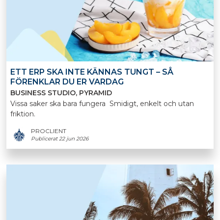
ETT ERP SKA INTE KÄNNAS TUNGT – SÅ
FÖRENKLAR DU ER VARDAG
BUSINESS STUDIO
PYRAMID
Vissa saker ska bara fungera Smidigt, enkelt och utan
friktion.
PROCLIENT
Publicerat 22 jun 2026