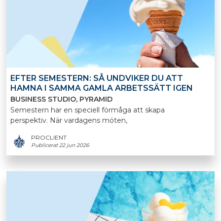
EFTER SEMESTERN: SÅ UNDVIKER DU ATT
HAMNA I SAMMA GAMLA ARBETSSÄTT IGEN
BUSINESS STUDIO
PYRAMID
Semestern har en speciell förmåga att skapa
perspektiv. När vardagens möten,
PROCLIENT
Publicerat 22 jun 2026