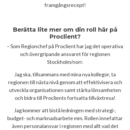
framgångsrecept!
Berätta lite mer om din roll här på
Proclient?
– Som Regionchef på Proclient har jag det operativa
och övergripande ansvaret för regionen
Stockholm/norr.
Jag ska, tillsammans med mina nya kollegor, ta
regionen till nästa nivå genom att effektivisera och
utveckla organisationen samt stärka lönsamheten
och bidra till Proclients fortsatta tillväxtresa!
Jag kommer att bistå ledningen med strategi-,
budget- och marknadsarbete mm. Rollen innefattar
även personalansvar i regionen med allt vad det