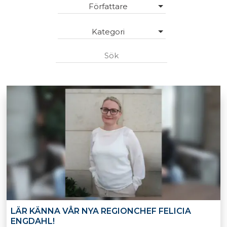
Författare
Kategori
LÄR KÄNNA VÅR NYA REGIONCHEF FELICIA
ENGDAHL!