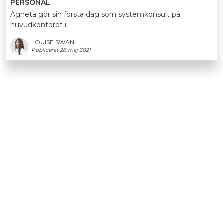
PERSONAL
Agneta gör sin första dag som systemkonsult på
huvudkontoret i
LOUISE SWAN
Publicerat 28 maj 2021