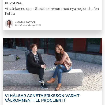
PERSONAL
Vi stärker nu upp i Stockholm/norr med nya regionchefen
Felicia
LOUISE SWAN
Publicerat 6 sep 2022
VI HÄLSAR AGNETA ERIKSSON VARMT
VÄLKOMMEN TILL PROCLIENT!