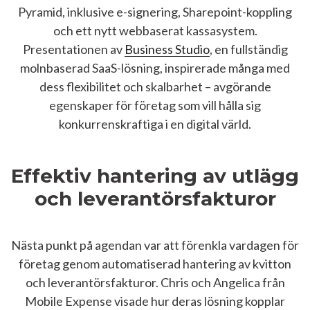
Pyramid, inklusive e-signering, Sharepoint-koppling
och ett nytt webbaserat kassasystem.
Presentationen av
Business Studio
, en fullständig
molnbaserad SaaS-lösning, inspirerade många med
dess flexibilitet och skalbarhet – avgörande
egenskaper för företag som vill hålla sig
konkurrenskraftiga i en digital värld.
Effektiv hantering av utlägg
och leverantörsfakturor
Nästa punkt på agendan var att förenkla vardagen för
företag genom automatiserad hantering av kvitton
och leverantörsfakturor. Chris och Angelica från
Mobile Expense visade hur deras lösning kopplar