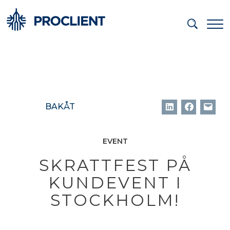
BAKÅT
EVENT
SKRATTFEST PÅ
KUNDEVENT I
STOCKHOLM!