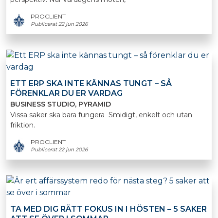
PROCLIENT
Publicerat 22 jun 2026
ETT ERP SKA INTE KÄNNAS TUNGT – SÅ
FÖRENKLAR DU ER VARDAG
BUSINESS STUDIO
PYRAMID
Vissa saker ska bara fungera Smidigt, enkelt och utan
friktion.
PROCLIENT
Publicerat 22 jun 2026
TA MED DIG RÄTT FOKUS IN I HÖSTEN – 5 SAKER