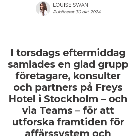
LOUISE SWAN
Publicerat 30 okt 2024
I torsdags eftermiddag
samlades en glad grupp
företagare, konsulter
och partners på Freys
Hotel i Stockholm – och
via Teams – för att
utforska framtiden för
affärssystem och