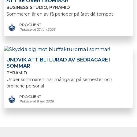
ATT SE ÖVER I SOMMAR
BUSINESS STUDIO
PYRAMID
Sommaren är en av få perioder på året då tempot
PROCLIENT
Publicerat 22 jun 2026
UNDVIK ATT BLI LURAD AV BEDRAGARE I
SOMMAR
PYRAMID
Under sommaren, när många är på semester och
ordinarie personal
PROCLIENT
Publicerat 8 jun 2026