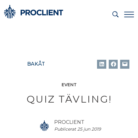
BAKÅT
EVENT
QUIZ TÄVLING!
PROCLIENT
Publicerat 25 jun 2019