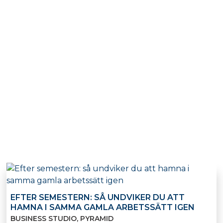
EFTER SEMESTERN: SÅ UNDVIKER DU ATT
HAMNA I SAMMA GAMLA ARBETSSÄTT IGEN
BUSINESS STUDIO
PYRAMID