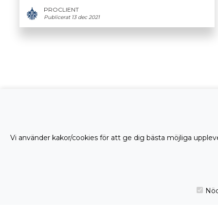
PROCLIENT
Publicerat 13 dec 2021
Vi använder kakor/cookies för att ge dig bästa möjliga uppleve
Nöd