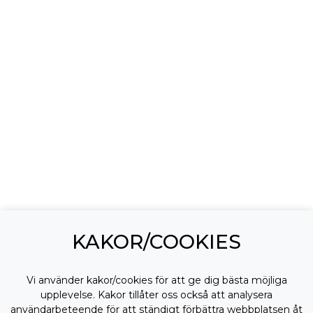
KAKOR/COOKIES
Vi använder kakor/cookies för att ge dig bästa möjliga
upplevelse. Kakor tillåter oss också att analysera
användarbeteende för att ständigt förbättra webbplatsen åt