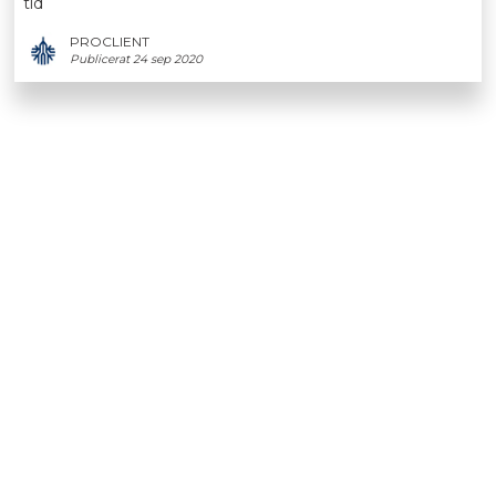
tid
PROCLIENT
Publicerat 24 sep 2020