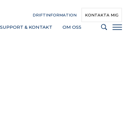
DRIFTINFORMATION
KONTAKTA MIG
SUPPORT & KONTAKT
OM OSS
ENS