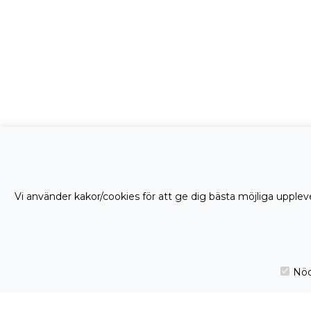
Vi använder kakor/cookies för att ge dig bästa möjliga uppleve
Nöd