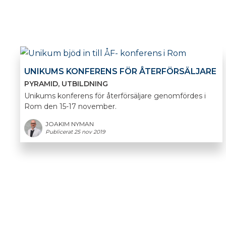
UNIKUMS KONFERENS FÖR ÅTERFÖRSÄLJARE
PYRAMID
UTBILDNING
Unikums konferens för återförsäljare genomfördes i
Rom den 15-17 november.
JOAKIM NYMAN
Publicerat 25 nov 2019