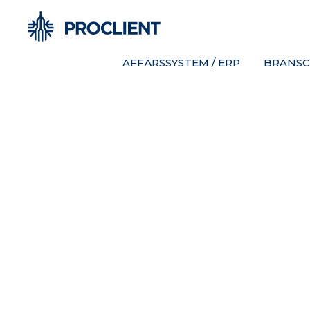
AFFÄRSSYSTEM / ERP
BRANSC
UN