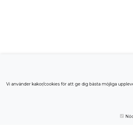
Vi använder kakor/cookies för att ge dig bästa möjliga uppleve
Nöd