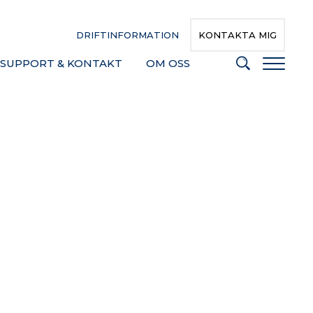
DRIFTINFORMATION
KONTAKTA MIG
SUPPORT & KONTAKT
OM OSS
N