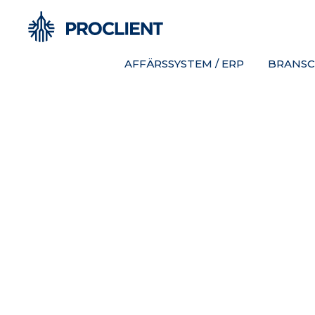
AFFÄRSSYSTEM / ERP
BRANSC