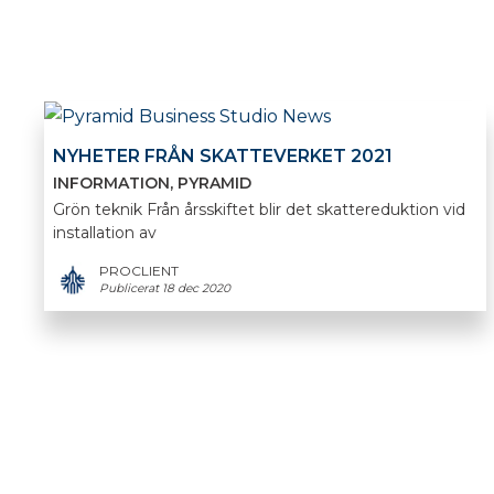
NYHETER FRÅN SKATTEVERKET 2021
INFORMATION
PYRAMID
Grön teknik Från årsskiftet blir det skattereduktion vid
installation av
PROCLIENT
Publicerat 18 dec 2020