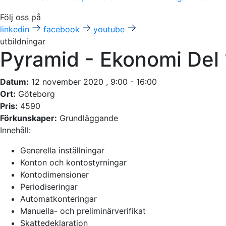
Följ oss på
linkedin
facebook
youtube
utbildningar
Pyramid - Ekonomi Del 
Datum:
12 november 2020 , 9:00 - 16:00
Ort:
Göteborg
Pris:
4590
Förkunskaper:
Grundläggande
Innehåll:
Generella inställningar
Konton och kontostyrningar
Kontodimensioner
Periodiseringar
Automatkonteringar
Manuella- och preliminärverifikat
Skattedeklaration