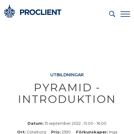
UTBILDNINGAR
PYRAMID -
INTRODUKTION
Datum:
15 september 2022 , 13:00 - 16:00
Ort:
Göteborg
Pris:
2590
Förkunskaper:
Inga