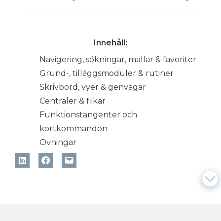
Innehåll:
Navigering, sökningar, mallar & favoriter
Grund-, tilläggsmoduler & rutiner
Skrivbord, vyer & genvägar
Centraler & flikar
Funktionstangenter och
kortkommandon
Övningar