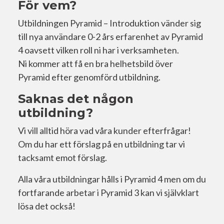
För vem?
Utbildningen Pyramid – Introduktion vänder sig
till nya användare 0-2 års erfarenhet av Pyramid
4 oavsett vilken roll ni har i verksamheten.
Ni kommer att få en bra helhetsbild över
Pyramid efter genomförd utbildning.
Saknas det någon
utbildning?
Vi vill alltid höra vad våra kunder efterfrågar!
Om du har ett förslag på en utbildning tar vi
tacksamt emot förslag.
Alla våra utbildningar hålls i Pyramid 4 men om du
fortfarande arbetar i Pyramid 3 kan vi självklart
lösa det också!