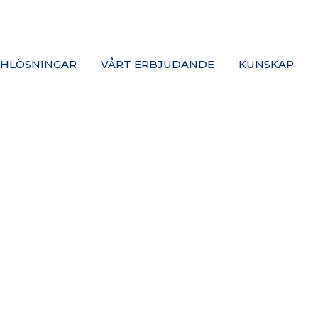
HLÖSNINGAR
VÅRT ERBJUDANDE
KUNSKAP