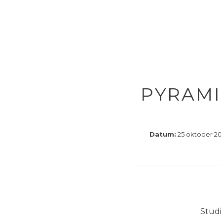
PYRAMI
Datum:
25 oktober 202
Studi