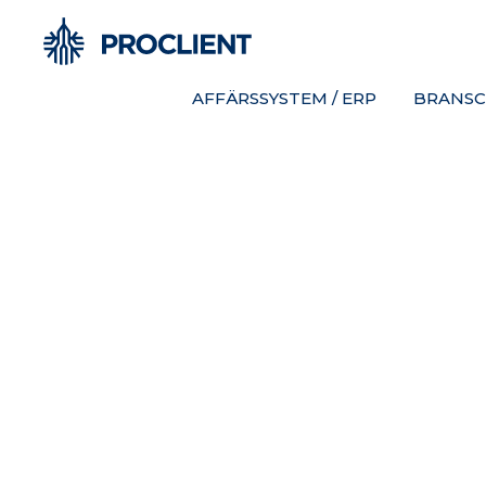
AFFÄRSSYSTEM / ERP
BRANSC