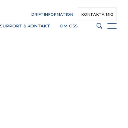
DRIFTINFORMATION
KONTAKTA MIG
SUPPORT & KONTAKT
OM OSS