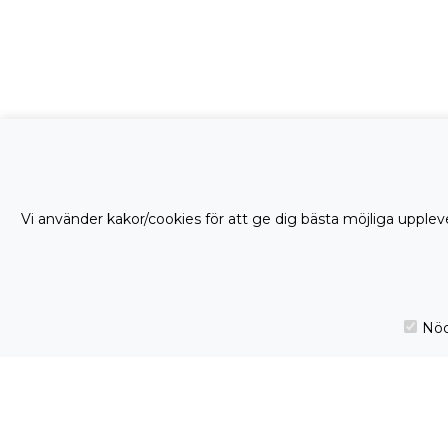
Vi använder kakor/cookies för att ge dig bästa möjliga uppleve
Nöd