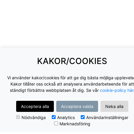
KAKOR/COOKIES
Vi använder kakor/cookies för att ge dig bästa möjliga upplevels
Kakor tillåter oss också att analysera användarbeteende för att
ständigt förbättra webbplatsen åt dig. Se vår
cookie-policy här
Acceptera alla
Acceptera valda
Neka alla
Nödvändiga
Analytics
Användarinställningar
Marknadsföring