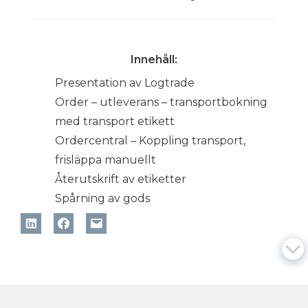
Innehåll:
Presentation av Logtrade
Order – utleverans – transportbokning
med transport etikett
Ordercentral – Koppling transport,
frisläppa manuellt
Återutskrift av etiketter
Spårning av gods