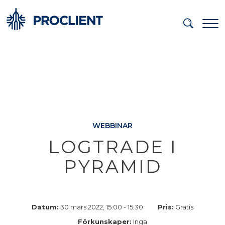
WEBBINAR
LOGTRADE I
PYRAMID
Datum:
30 mars 2022, 15:00 - 15:30
Pris:
Gratis
Förkunskaper:
Inga