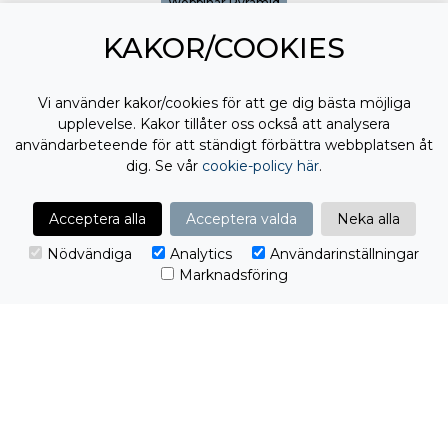
Webbinar Pyramid
KAKOR/COOKIES
Vi använder kakor/cookies för att ge dig bästa möjliga
upplevelse. Kakor tillåter oss också att analysera
användarbeteende för att ständigt förbättra webbplatsen åt
dig. Se vår
cookie-policy här
.
Acceptera alla
Acceptera valda
Neka alla
Nödvändiga
Analytics
Användarinställningar
Marknadsföring